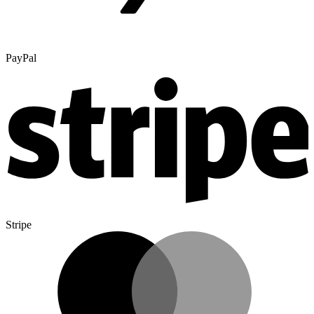
PayPal
Stripe