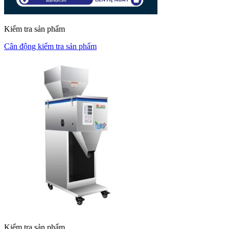
Kiểm tra sản phẩm
Cân động kiểm tra sản phẩm
Kiểm tra sản phẩm