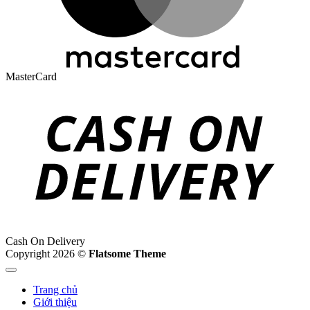
MasterCard
Cash On Delivery
Copyright 2026 ©
Flatsome Theme
Trang chủ
Giới thiệu