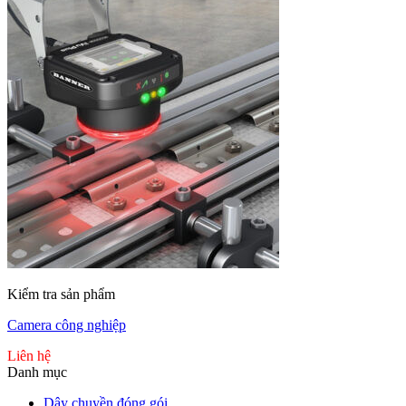
Kiểm tra sản phẩm
Camera công nghiệp
Liên hệ
Danh mục
Dây chuyền đóng gói