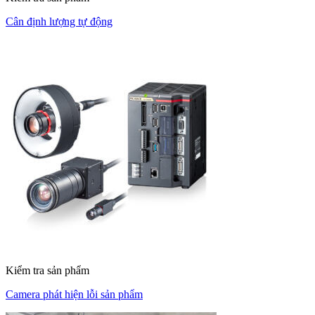
Cân định lượng tự động
Kiểm tra sản phẩm
Camera phát hiện lỗi sản phẩm