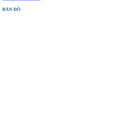
BẢN ĐỒ