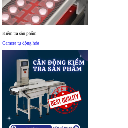
Kiểm tra sản phẩm
Camera tự động hóa