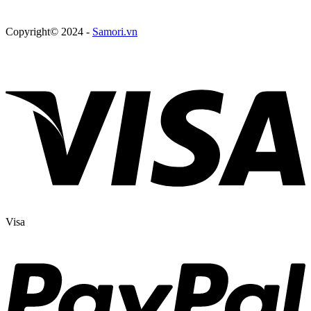
Copyright© 2024 -
Samori.vn
Visa