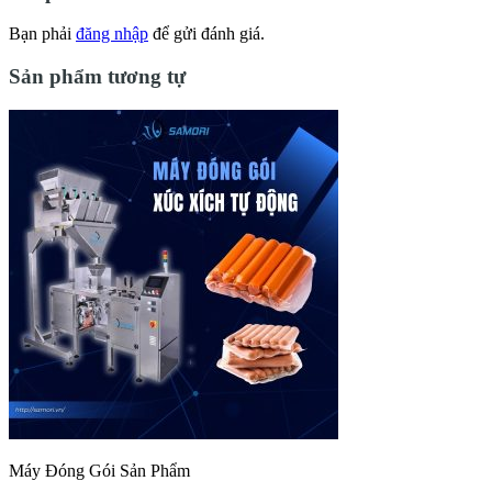
Bạn phải
đăng nhập
để gửi đánh giá.
Sản phẩm tương tự
Máy Đóng Gói Sản Phẩm