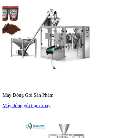
Máy Đóng Gói Sản Phẩm
Máy đóng gói trạm xoay