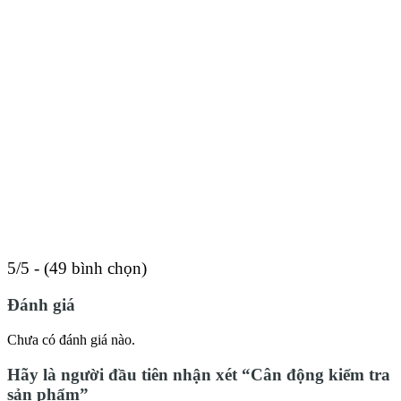
5/5 - (49 bình chọn)
Đánh giá
Chưa có đánh giá nào.
Hãy là người đầu tiên nhận xét “Cân động kiểm tra
sản phẩm”