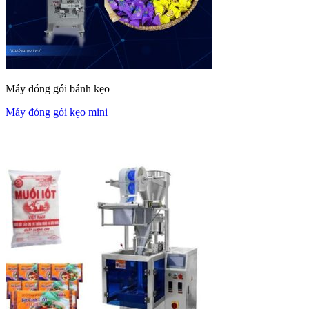
Máy đóng gói bánh kẹo
Máy đóng gói kẹo mini