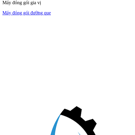
Máy đóng gói gia vị
Máy đóng gói đường que