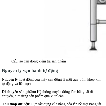
Cấu tạo cân động kiểm tra sản phẩm
Nguyên lý vận hành tự động
Nguyên lý hoạt động của máy cân động là một quy trình khép kín,
tự động và liên tục:
Di chuyển sản phẩm:
Hệ thống truyền động làm băng tải di
chuyển, đưa từng sản phẩm qua vị trí cân.
Thu thập dữ liệu:
Lực tác dụng của hàng hóa lên bề mặt băng tải