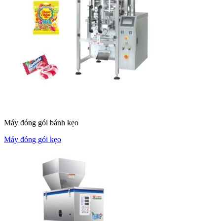
Máy đóng gói bánh kẹo
Máy đóng gói kẹo