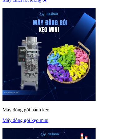
Máy đóng gói bánh kẹo
Máy đóng gói kẹo mini