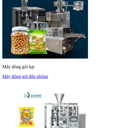
Máy đóng gói hạt
Máy đóng gói đậu phộng