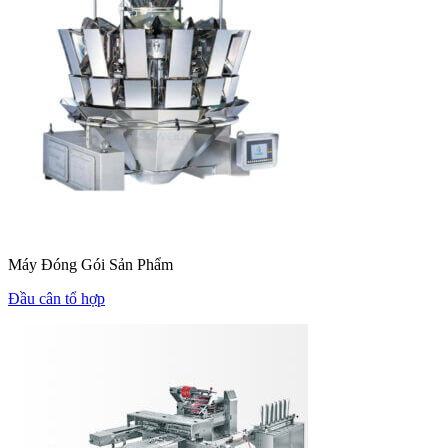
Máy Đóng Gói Sản Phẩm
Đầu cân tổ hợp