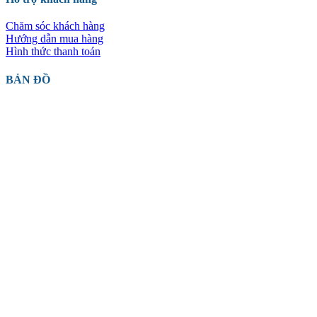
Chăm sóc khách hàng
Hướng dẫn mua hàng
Hình thức thanh toán
BẢN ĐỒ