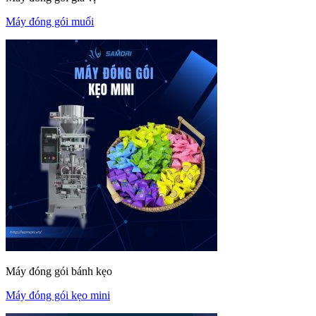
Máy đóng gói muối
Máy đóng gói bánh kẹo
Máy đóng gói kẹo mini