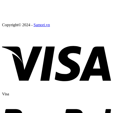
Copyright© 2024 -
Samori.vn
Visa