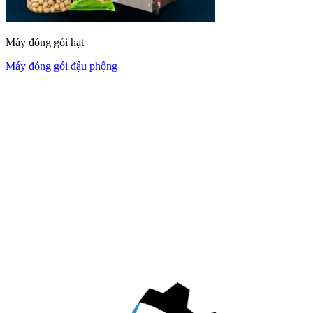
Máy đóng gói hạt
Máy đóng gói đậu phộng