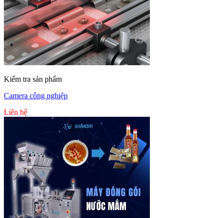
Kiểm tra sản phẩm
Camera công nghiệp
Liên hệ