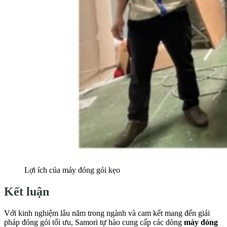
Lợi ích của máy đóng gói kẹo
Kết luận
Với kinh nghiệm lâu năm trong ngành và cam kết mang đến giải
pháp đóng gói tối ưu, Samori tự hào cung cấp các dòng
máy đóng