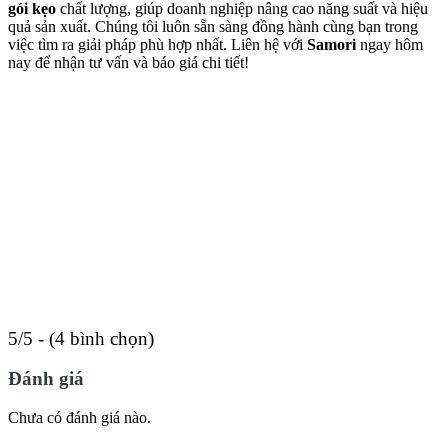
gói kẹo
chất lượng, giúp doanh nghiệp nâng cao năng suất và hiệu
quả sản xuất. Chúng tôi luôn sẵn sàng đồng hành cùng bạn trong
việc tìm ra giải pháp phù hợp nhất. Liên hệ với
Samori
ngay hôm
nay để nhận tư vấn và báo giá chi tiết!
5/5 - (4 bình chọn)
Đánh giá
Chưa có đánh giá nào.