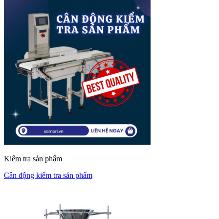
Kiểm tra sản phẩm
Cân động kiểm tra sản phẩm