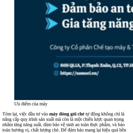
Ưu điểm của máy
Tóm lại, việc đầu tư vào
máy đóng gói chè
tự động không chỉ là
nâng cấp quy trình sản xuất mà còn là một chiến lược quan trọng
nhằm tăng năng suất, đảm bảo vệ sinh an toàn thực phẩm, và bảo
toàn hương vị, chất lượng chè. Để đảm bảo mang lại hiệu quả bền