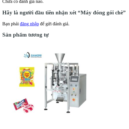
Chưa có đánh giá nào.
Hãy là người đầu tiên nhận xét “Máy đóng gói chè”
Bạn phải
đăng nhập
để gửi đánh giá.
Sản phẩm tương tự