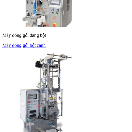
Máy đóng gói dạng bột
Máy đóng gói bột canh