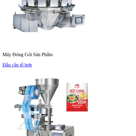
Máy Đóng Gói Sản Phẩm
Đầu cân tổ hợp