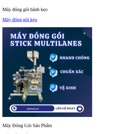
Máy đóng gói bánh kẹo
Máy đóng gói kẹo
Máy Đóng Gói Sản Phẩm