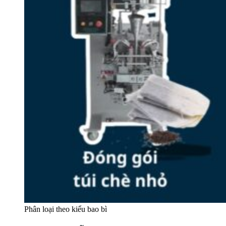
Phân loại theo kiểu bao bì