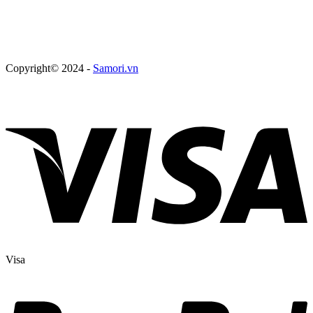
Copyright© 2024 -
Samori.vn
Visa