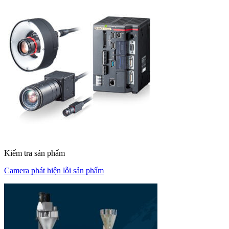
Kiểm tra sản phẩm
Camera phát hiện lỗi sản phẩm