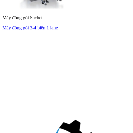
Máy đóng gói Sachet
Máy đóng gói 3-4 biên 1 lane