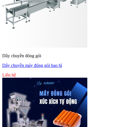
Dây chuyền đóng gói
Dây chuyền máy đóng gói bao bì
Liên hệ