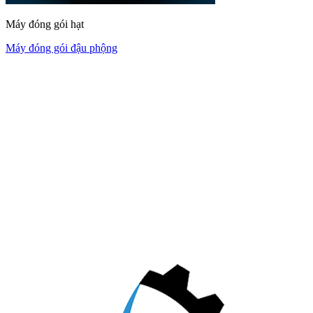
Máy đóng gói hạt
Máy đóng gói đậu phộng