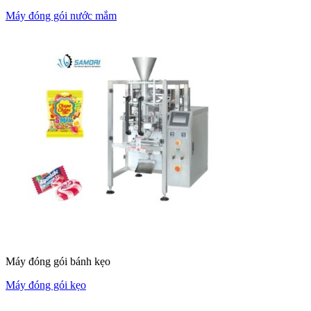
Máy đóng gói nước mắm
Máy đóng gói bánh kẹo
Máy đóng gói kẹo