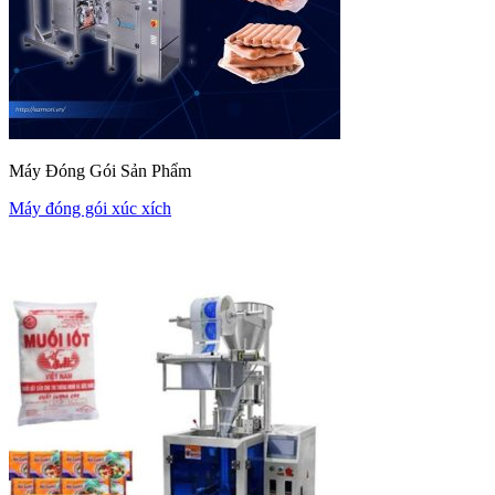
Máy Đóng Gói Sản Phẩm
Máy đóng gói xúc xích