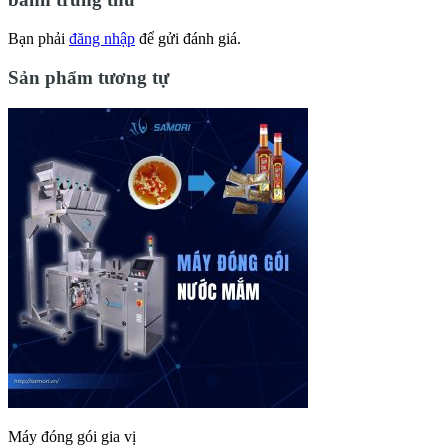
Bạn phải
đăng nhập
để gửi đánh giá.
Sản phẩm tương tự
Máy đóng gói gia vị