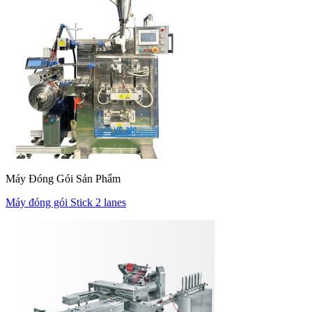
Máy Đóng Gói Sản Phẩm
Máy đóng gói Stick 2 lanes