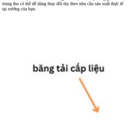
trung thu có thể dễ dàng thay đổi tùy theo nhu cầu sản xuất thực tế
tại xưởng của bạn.