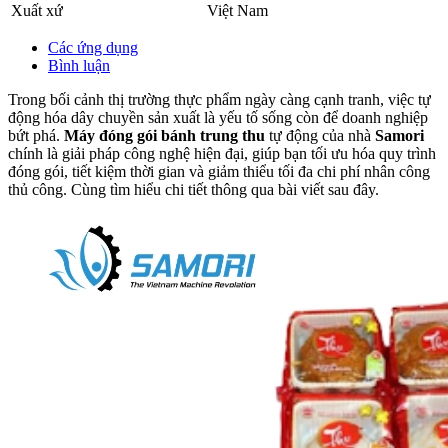
Xuất xứ
Việt Nam
Các ứng dụng
Bình luận
Trong bối cảnh thị trường thực phẩm ngày càng cạnh tranh, việc tự
động hóa dây chuyền sản xuất là yếu tố sống còn để doanh nghiệp
bứt phá.
Máy đóng gói bánh trung thu
tự động của nhà
Samori
chính là giải pháp công nghệ hiện đại, giúp bạn tối ưu hóa quy trình
đóng gói, tiết kiệm thời gian và giảm thiểu tối đa chi phí nhân công
thủ công. Cùng tìm hiểu chi tiết thông qua bài viết sau đây.