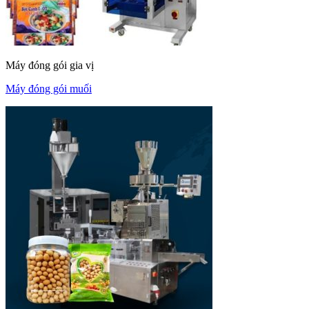
Máy đóng gói gia vị
Máy đóng gói muối