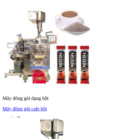
Máy đóng gói dạng bột
Máy đóng gói cafe bột