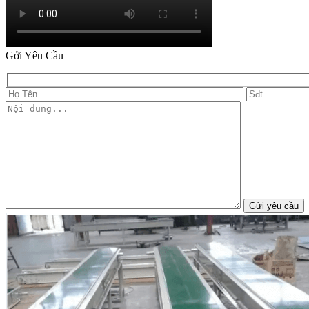
Gởi Yêu Cầu