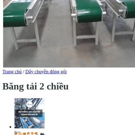
Trang chủ
/
Dây chuyền đóng gói
Băng tải 2 chiều