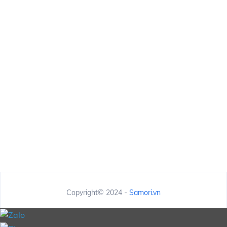
Copyright© 2024 -
Samori.vn