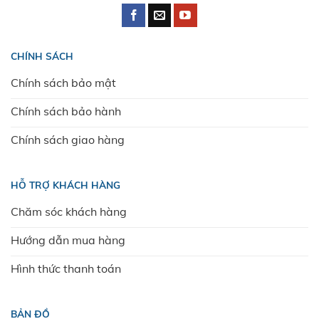
CHÍNH SÁCH
Chính sách bảo mật
Chính sách bảo hành
Chính sách giao hàng
HỖ TRỢ KHÁCH HÀNG
Chăm sóc khách hàng
Hướng dẫn mua hàng
Hình thức thanh toán
BẢN ĐỒ