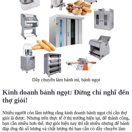
Dây chuyền làm bánh mì, bánh ngọt
Kinh doanh bánh ngọt: Đừng chỉ nghĩ đến
thợ giỏi!
Nhiều người còn lầm tưởng rằng kinh doanh bánh ngọt chỉ cần thợ
giỏi là được. Nhưng trên thực tế ở thị trường hiện tại, để thành công,
bạn cần nhiều hơn thế, thợ giỏi hiện nay thì rất nhiều nhưng để bánh
đáp ứng đủ số lượng và chất lượng thì bạn cần có dây chuyền làm