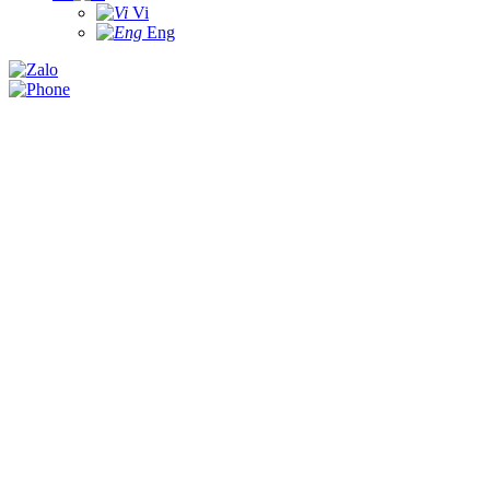
Vi
Eng