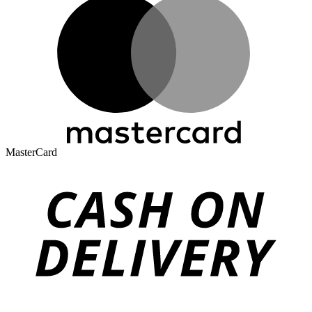
MasterCard