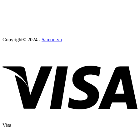
Copyright© 2024 -
Samori.vn
Visa