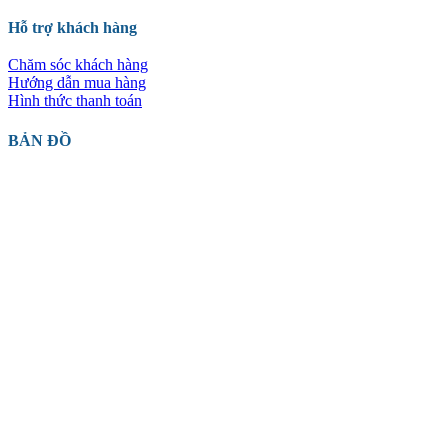
Hỗ trợ khách hàng
Chăm sóc khách hàng
Hướng dẫn mua hàng
Hình thức thanh toán
BẢN ĐỒ