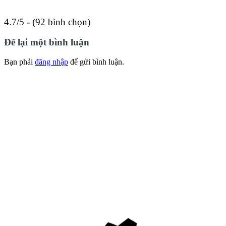
4.7/5 - (92 bình chọn)
Để lại một bình luận
Bạn phải
đăng nhập
để gửi bình luận.