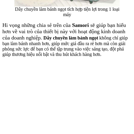
Dây chuyền làm bánh ngọt tích hợp tiện lợi trong 1 loại
máy
Hi vọng những chia sẻ trên của
Samori
sẽ giúp bạn hiểu
hơn về vai trò của thiết bị này với hoạt động kinh doanh
của doanh nghiệp
.
Dây chuyền làm bánh ngọt
không chỉ giúp
bạn làm bánh nhanh hơn, giúp mức giá đầu ra rẻ hơn mà còn giải
phóng sức lực để bạn có thể tập trung vào việc sáng tạo, đột phá
giúp thương hiệu nổi bật và thu hút khách hàng hơn.