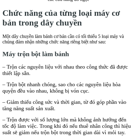
Chức năng của từng loại máy cơ
bản trong dây chuyền
Một dây chuyền làm bánh cơ bản cần có tối thiểu 5 loại máy và
chúng đảm nhận những chức năng riêng biệt như sau:
Máy trộn bột làm bánh
– Trộn các nguyên liệu với nhau theo công thức đã được
thiết lập sẵn
.
– Trộn bột nhanh chóng, sao cho các nguyên liệu hòa
quyện đều vào nhau, không bị vón cục
.
– Giảm thiểu công sức và thời gian, từ đó góp phần vào
tăng năng suất sản xuất
.
– Trộn được với số lượng lớn mà không ảnh hưởng đến
tốc độ làm việc. Trong khi đó nếu thuê nhân công thì hiệu
suất sẽ giảm nếu trộn bột trong thời gian dài vì mỏi tay.