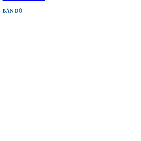
BẢN ĐỒ