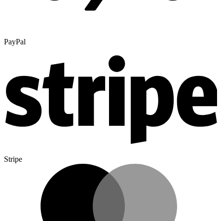
PayPal
Stripe